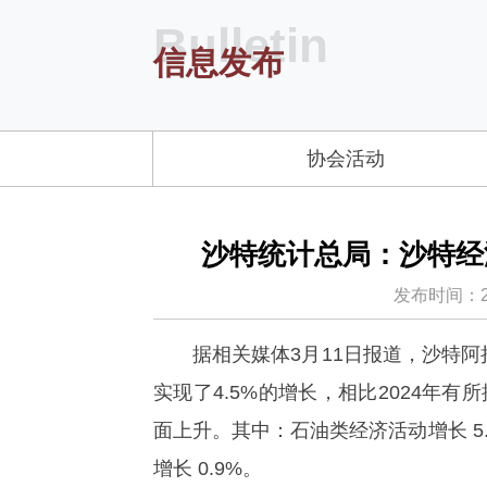
Bulletin
信息发布
协会活动
沙特统计总局：沙特经济
发布时间：2026
据相关媒体3月11日报道，沙特阿
实现了4.5%的增长，相比2024年
面上升。其中：石油类经济活动增长 5.
增长 0.9%。