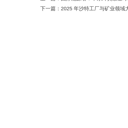
下一篇：
2025 年沙特工厂与矿业领域