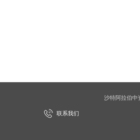
沙特阿拉伯中资企业协
联系我们