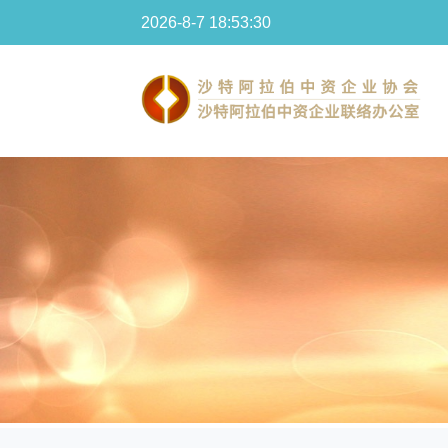
2026-8-7 18:53:31