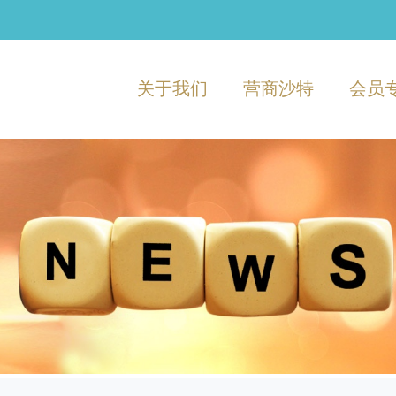
关于我们
营商沙特
会员