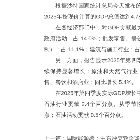
根据沙特国家统计总局今天发布的
2025年按现价计算的GDP总值达到4.
在各经济部门中，对GDP贡献最大
政府活动：占 14.0%；批发零售、餐
制）：占 11.1%；建筑与施工行业：占 
另一方面，报告显示2025年第四
续保持显著增长：原油和天然气行业：同
售、餐饮和酒店业：同比增长 5.4%。
在2025年第四季度实际GDP增长
石油行业贡献 2.4个百分点。从季节
点；石油活动贡献 0.5个百分点。
上一篇：
国际能源署：中东冲突致全球