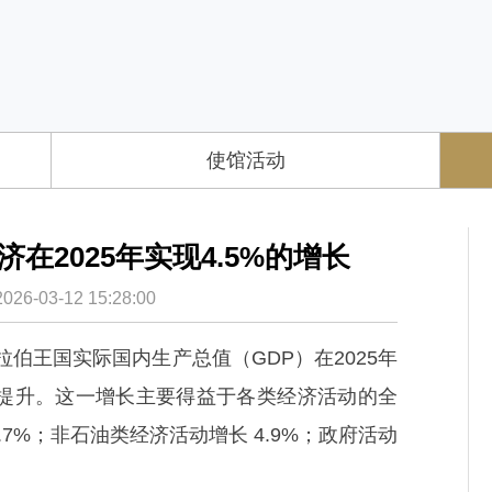
使馆活动
在2025年实现4.5%的增长
-03-12 15:28:00
拉伯王国实际国内生产总值（GDP）在2025年
有所提升。这一增长主要得益于各类经济活动的全
7%；非石油类经济活动增长 4.9%；政府活动