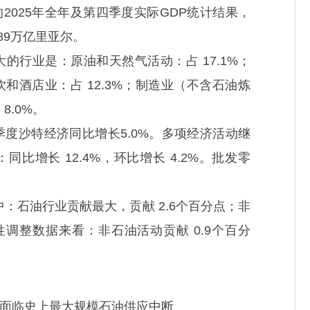
2025年全年及第四季度实际GDP统计结果，
789万亿里亚尔。
的行业是：原油和天然气活动：占 17.1%；
饮和酒店业：占 12.3%；制造业（不含石油炼
8.0%。
季度沙特经济同比增长5.0%。多项经济活动继
比增长 12.4%，环比增长 4.2%。批发零
中：石油行业贡献最大，贡献 2.6个百分点；非
性调整数据来看：非石油活动贡献 0.9个百分
面临史上最大规模石油供应中断