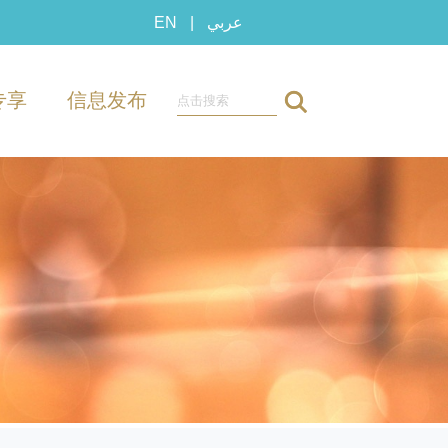
EN
|
عربي
专享
信息发布