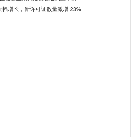
大幅增长，新许可证数量激增 23%