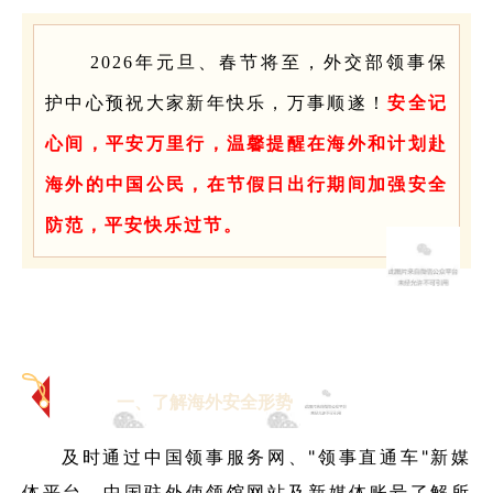
2026年元旦、春节将至，外交部领事保
护中心预祝大家新年快乐，万事顺遂！
安全记
心间，平安万里行，温馨提醒在海外和计划赴
海外的中国公民，在节假日出行期间加强安全
防范，平安快乐过节。
一、了解海外安全形势
及时通过中国领事服务网、"领事直通车"新媒
体平台、中国驻外使领馆网站及新媒体账号了解所