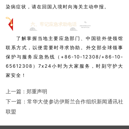
染病症状，请在回国入境时向海关主动申报。
六、牢记应急求助电话
了解掌握当地主要应急部门、中国驻外使领馆
联系方式，以便需要时寻求协助。外交部全球领事
保护与服务应急热线（
+86-10-12308/+86-10-
65612308）7x24
小时为大家服务，时刻守护大
家安全！
上一篇：
郑重声明
下一篇：
常华大使参访伊斯兰合作组织新闻通讯社
联盟