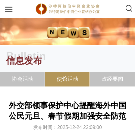
Bulletin
信息发布
协会活动
使馆活动
政经要闻
外交部领事保护中心提醒海外中国
公民元旦、春节假期加强安全防范
发布时间：2025-12-24 22:09:00