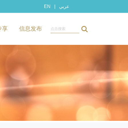
EN
|
عربي
专享
信息发布