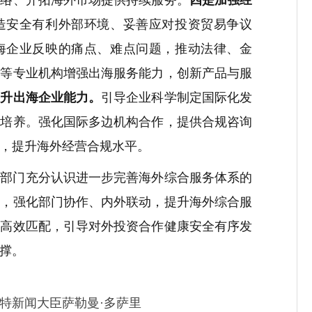
造安全有利外部环境、妥善应对投资贸易争议
海企业反映的痛点、难点问题，推动法律、金
权等专业机构增强出海服务能力，创新产品与服
提升出海企业能力。
引导企业科学制定国际化发
才培养。强化国际多边机构合作，提供合规咨询
，提升海外经营合规水平。
关部门充分认识进一步完善海外综合服务体系的
下，强化部门协作、内外联动，提升海外综合服
和高效匹配，引导对外投资合作健康安全有序发
撑。
特新闻大臣萨勒曼·多萨里