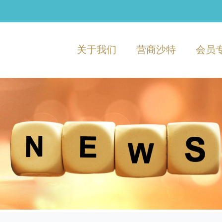
关于我们
营商沙特
会员