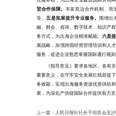
贸合作保障。
丰富双边合作机制、营
等。
五是拓展提升专业服务。
围绕出
融、财会、咨询、数字技术、知识产
务方式，为出海企业精准赋能。
六是
展战略，加强跨国经营管理培训和人
服务，促进企业熟悉掌握国际通行规则
《指导意见》要求各地区、各有
重要意义，在守牢安全发展红线前提
务效能，实现出海服务资源优质供给
展，为深化产供链国际合作提供有力支
上一篇：
人民日报社社长于绍良会见沙