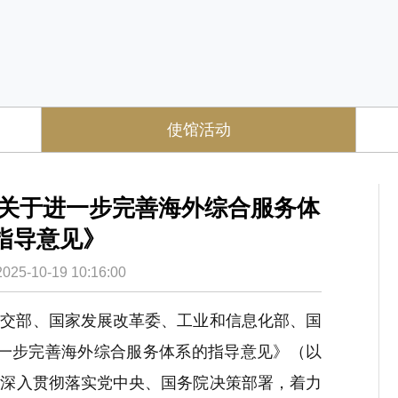
使馆活动
《关于进一步完善海外综合服务体
指导意见》
-10-19 10:16:00
外交部、国家发展改革委、工业和信息化部、国
进一步完善海外综合服务体系的指导意见》（以
》深入贯彻落实党中央、国务院决策部署，着力