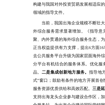
构建与我国对外投资贸易发展相适应
领域的指导文件。
当前，我国出海企业规模不断壮
外综合服务需求显著增加。《指导意
聚、内外贯通的海外综合服务生态，
正当权益提供有力支撑，提出6方面1
去公共服务平台升级为国家层面海外
分平台有机结合的服务体系。优化服
品。
二是集成创新地方服务。
指导地
式”窗口；鼓励有条件的地方开展首
服务资源优质供给和高效匹配。
三是
支持出海龙头企业参与建设合作区，
合服务站，为出海企业建设国际营销