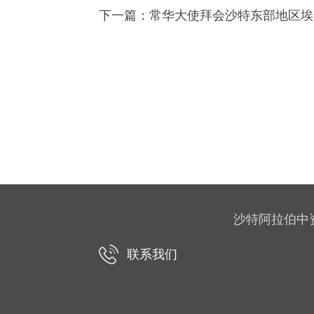
下一篇：
常华大使拜会沙特东部地区埃
沙特阿拉伯中资企业协
联系我们