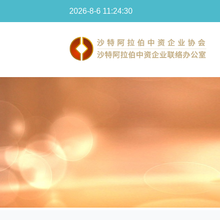
2026-8-6 11:24:30