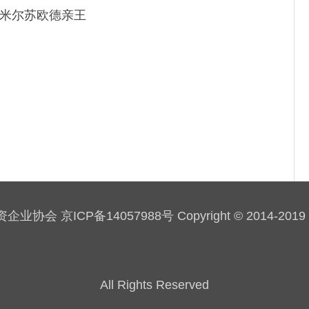
米尔苏欧德亲王
会 京ICP备14057988号 Copyright © 2014-2019 sau
All Rights Reserved