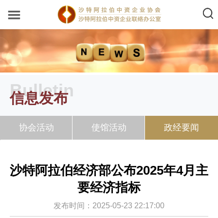
Bulletin
信息发布
协会活动
使馆活动
政经要闻
沙特阿拉伯经济部公布2025年4月主
要经济指标
发布时间：2025-05-23 22:17:00