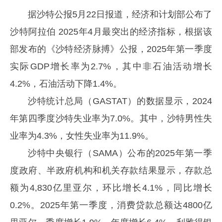
据沙特公报5月22日报道，经济和计划部公布了
沙特阿拉伯 2025年4月最突出的经济指标，根据该
部发布的《沙特经济脉搏》公报，2025年第一季度
实际GDP增长率为2.7%，其中非石油活动增长
4.2%，石油活动下降1.4%。
沙特统计总局（GASTAT）的数据显示，2024
年第四季度沙特失业率为7.0%。其中，沙特男性失
业率为4.3%，女性失业率为11.9%。
沙特中央银行（SAMA）公布的2025年第一季
度政府、半政府机构和机关存款结果显示，存款总
额为4,830亿里亚尔，环比增长4.1%，同比增长
0.2%。2025年第一季度，消费贷款总额达4800亿