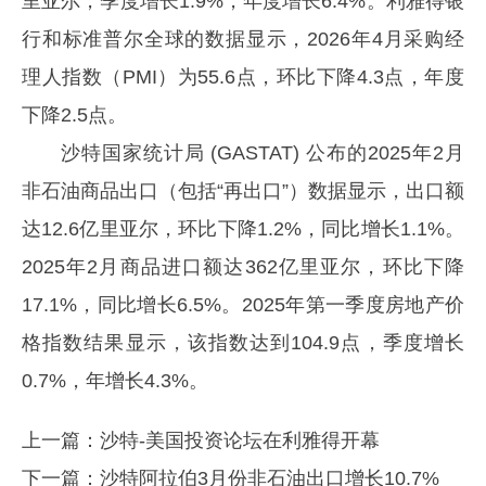
里亚尔，季度增长1.9%，年度增长6.4%。利雅得银
行和标准普尔全球的数据显示，2026年4月采购经
理人指数（PMI）为55.6点，环比下降4.3点，年度
下降2.5点。
沙特国家统计局 (GASTAT) 公布的2025年2月
非石油商品出口（包括“再出口”）数据显示，出口额
达12.6亿里亚尔，环比下降1.2%，同比增长1.1%。
2025年2月商品进口额达362亿里亚尔，环比下降
17.1%，同比增长6.5%。2025年第一季度房地产价
格指数结果显示，该指数达到104.9点，季度增长
0.7%，年增长4.3%。
上一篇：
沙特-美国投资论坛在利雅得开幕
下一篇：
沙特阿拉伯3月份非石油出口增长10.7%