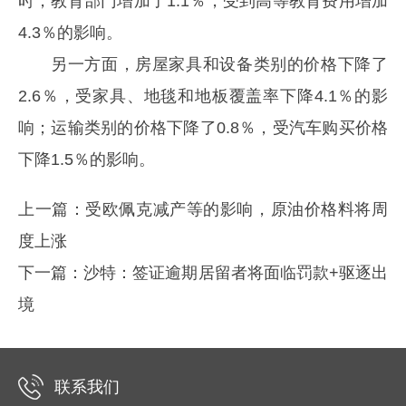
时，教育部门增加了1.1％，受到高等教育费用增加
4.3％的影响。
另一方面，房屋家具和设备类别的价格下降了
2.6％，受家具、地毯和地板覆盖率下降4.1％的影
响；运输类别的价格下降了0.8％，受汽车购买价格
下降1.5％的影响。
上一篇：
受欧佩克减产等的影响，原油价格料将周
度上涨
下一篇：
沙特：签证逾期居留者将面临罚款+驱逐出
境
联系我们