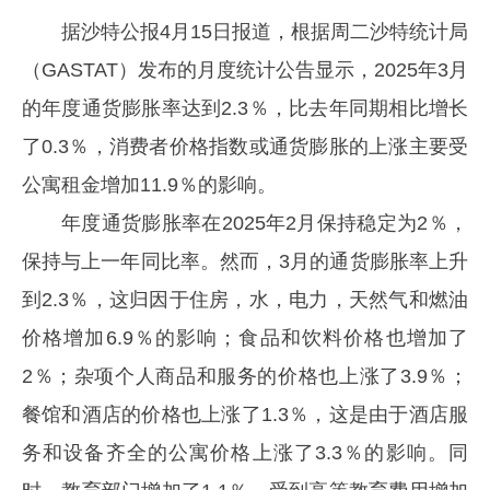
据沙特公报4月15日报道，根据周二沙特统计局
（GASTAT）发布的月度统计公告显示，2025年3月
的年度通货膨胀率达到2.3％，比去年同期相比增长
了0.3％，消费者价格指数或通货膨胀的上涨主要受
公寓租金增加11.9％的影响。
年度通货膨胀率在2025年2月保持稳定为2％，
保持与上一年同比率。然而，3月的通货膨胀率上升
到2.3％，这归因于住房，水，电力，天然气和燃油
价格增加6.9％的影响；食品和饮料价格也增加了
2％；杂项个人商品和服务的价格也上涨了3.9％；
餐馆和酒店的价格也上涨了1.3％，这是由于酒店服
务和设备齐全的公寓价格上涨了3.3％的影响。同